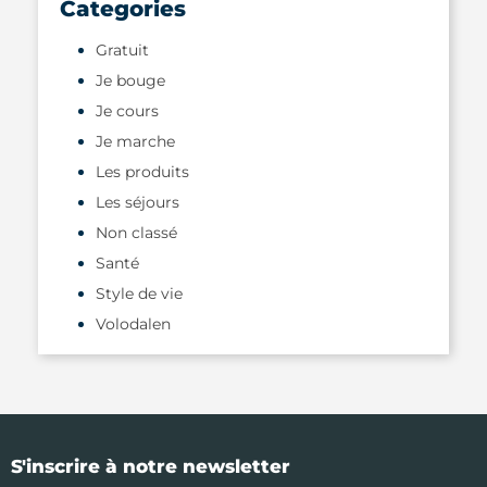
Categories
Gratuit
Je bouge
Je cours
Je marche
Les produits
Les séjours
Non classé
Santé
Style de vie
Volodalen
S'inscrire à notre newsletter