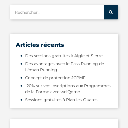
Articles récents
Des sessions gratuites à Aigle et Sierre
Des avantages avec le Pass Running de
Léman Running
Concept de protection JCPMF
-20% sur vos inscriptions aux Programmes
de la Forme avec welQome
Sessions gratuites à Plan-les-Ouates