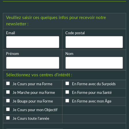
Veuillez saisir ces quelques infos pour recevoir notre
newsletter :
Email
Code postal
Prénom
Nom
Sélectionnez vos centres d’intérêt :
Je Cours pour ma Forme
En Forme avec du Surpoids
Je Marche pour ma Forme
En Forme pour ma Santé
Je Bouge pour ma Forme
En Forme avec mon Âge
Je Cours pour mon Objectif
Je Cours toute l’année