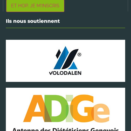
Ils nous soutiennent