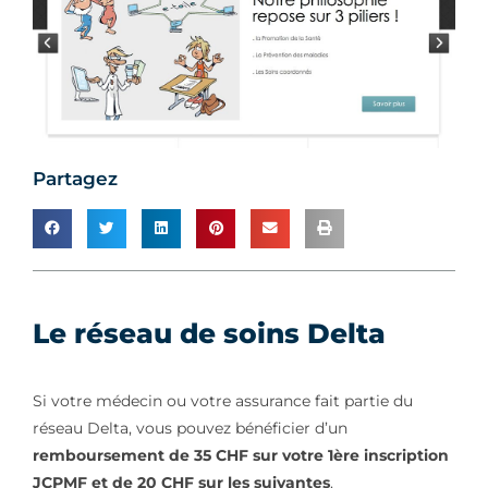
Partagez
Le réseau de soins Delta
Si votre médecin ou votre assurance fait partie du
réseau Delta, vous pouvez bénéficier d’un
remboursement de 35 CHF sur votre 1ère inscription
JCPMF et de 20 CHF sur les suivantes
.