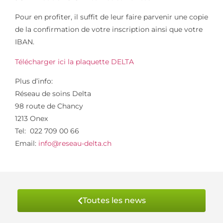
Pour en profiter, il suffit de leur faire parvenir une copie
de la confirmation de votre inscription ainsi que votre
IBAN.
Télécharger ici la plaquette DELTA
Plus d’info:
Réseau de soins Delta
98 route de Chancy
1213 Onex
Tel: 022 709 00 66
Email:
info@reseau-delta.ch
Toutes les news